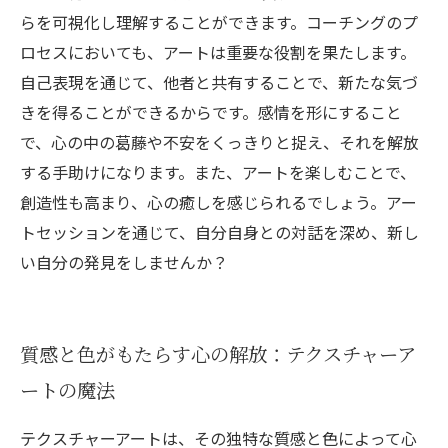
らを可視化し理解することができます。コーチングのプ
ロセスにおいても、アートは重要な役割を果たします。
自己表現を通じて、他者と共有することで、新たな気づ
きを得ることができるからです。感情を形にすること
で、心の中の葛藤や不安をくっきりと捉え、それを解放
する手助けになります。また、アートを楽しむことで、
創造性も高まり、心の癒しを感じられるでしょう。アー
トセッションを通じて、自分自身との対話を深め、新し
い自分の発見をしませんか？
質感と色がもたらす心の解放：テクスチャーア
ートの魔法
テクスチャーアートは、その独特な質感と色によって心