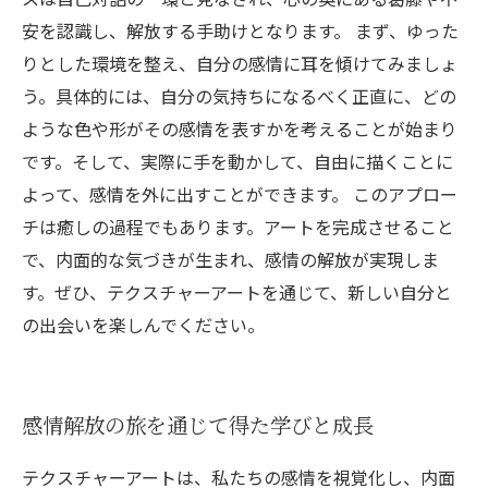
安を認識し、解放する手助けとなります。 まず、ゆった
りとした環境を整え、自分の感情に耳を傾けてみましょ
う。具体的には、自分の気持ちになるべく正直に、どの
ような色や形がその感情を表すかを考えることが始まり
です。そして、実際に手を動かして、自由に描くことに
よって、感情を外に出すことができます。 このアプロー
チは癒しの過程でもあります。アートを完成させること
で、内面的な気づきが生まれ、感情の解放が実現しま
す。ぜひ、テクスチャーアートを通じて、新しい自分と
の出会いを楽しんでください。
感情解放の旅を通じて得た学びと成長
テクスチャーアートは、私たちの感情を視覚化し、内面