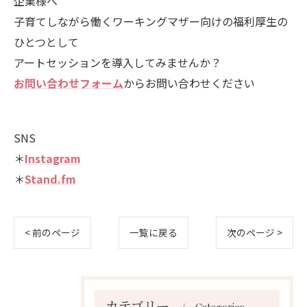
企業様へ
子育てしながら働くワーキングマザー向けの福利厚生の
ひとつとして
アートセッションを導入してみませんか？
お問い合わせフォーム
からお問い合わせください
SNS
＊
Instagram
＊
Stand.fm
< 前のページ
一覧に戻る
次のページ >
カテゴリー