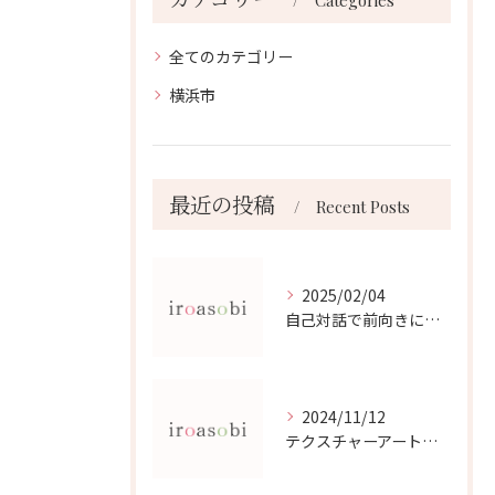
Categories
全てのカテゴリー
横浜市
最近の投稿
Recent Posts
2025/02/04
自己対話で前向きになるコツ
2024/11/12
テクスチャーアートによる感情解放