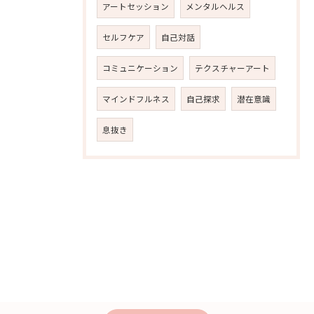
アートセッション
メンタルヘルス
セルフケア
自己対話
コミュニケーション
テクスチャーアート
マインドフルネス
自己探求
潜在意識
息抜き