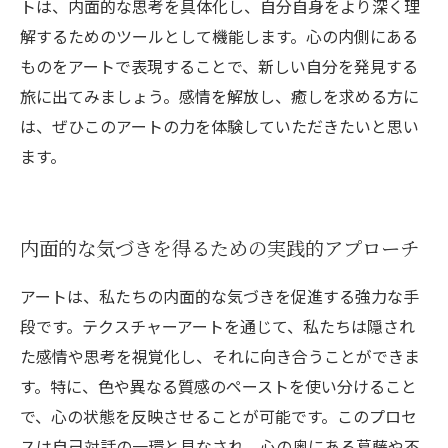
トは、内面的な思考を具体化し、自分自身をより深く理
解するためのツールとして機能します。心の内側にある
ものをアートで表現することで、新しい自分を発見する
旅に出てみましょう。感情を解放し、癒しを求める方に
は、ぜひこのアートの力を体験していただきたいと思い
ます。
内面的な気づきを得るための実践的アプローチ
アートは、私たちの内面的な気づきを促進する強力な手
段です。テクスチャーアートを通じて、私たちは隠され
た感情や思考を視覚化し、それに向き合うことができま
す。特に、色や異なる質感のペーストを使い分けること
で、心の状態を反映させることが可能です。このプロセ
スは自己対話の一環と見なされ、心の奥にある葛藤や不