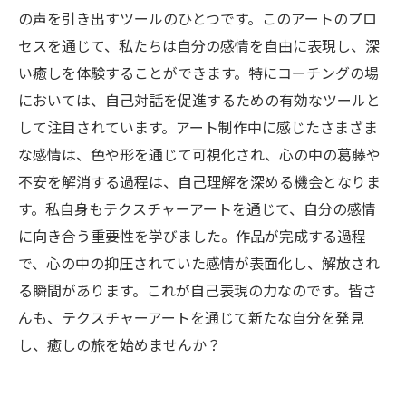
の声を引き出すツールのひとつです。このアートのプロ
セスを通じて、私たちは自分の感情を自由に表現し、深
い癒しを体験することができます。特にコーチングの場
においては、自己対話を促進するための有効なツールと
して注目されています。アート制作中に感じたさまざま
な感情は、色や形を通じて可視化され、心の中の葛藤や
不安を解消する過程は、自己理解を深める機会となりま
す。私自身もテクスチャーアートを通じて、自分の感情
に向き合う重要性を学びました。作品が完成する過程
で、心の中の抑圧されていた感情が表面化し、解放され
る瞬間があります。これが自己表現の力なのです。皆さ
んも、テクスチャーアートを通じて新たな自分を発見
し、癒しの旅を始めませんか？