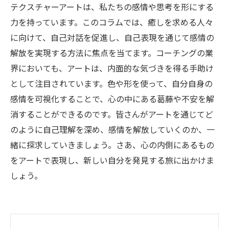
テクスチャーアートは、私たちの感情や思考を形にする
力を持っています。このコラムでは、癒しを求める人々
に向けて、自己対話を促進し、自己表現を通じて感情の
解放を実現する方法に焦点を当てます。コーチングの業
界においても、アートは、内面的な気づきを得る手助け
として注目されています。色や形を使って、自分自身の
感情を可視化することで、心の中にある葛藤や不安を解
消することができるのです。皆さんがアートを通じてど
のように自己理解を深め、感情を解放していくのか、一
緒に探求していきましょう。さあ、心の内側にあるもの
をアートで表現し、新しい自分を発見する旅に出かけま
しょう。