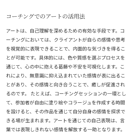
コーチングでのアートの活用法
アートは、自己理解を深めるための有効な手段です。コ
ーチングにおいては、クライアントが自らの感情や思考
を視覚的に表現できることで、内面的な気づきを得るこ
とが可能です。具体的には、色や質感を選ぶプロセスを
通じて、心の中に抱える葛藤や不安を可視化します。こ
れにより、無意識に抑え込まれていた感情が表に出るこ
とがあり、その感情と向き合うことで、癒しが促進され
るのです。 たとえば、コーチングセッションの一環とし
て、参加者が自由に塗り絵やコラージュを作成する時間
を設けると、その作品を通じて自分自身の感情を探求で
きる場が生まれます。アートを通じての自己表現は、言
葉では表現しきれない感情を解放する一助となります。