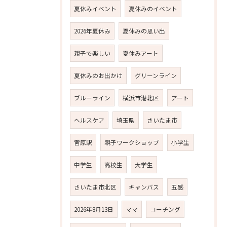
夏休みイベント
夏休みのイベント
2026年夏休み
夏休みの思い出
親子で楽しい
夏休みアート
夏休みのお出かけ
グリーンライン
ブルーライン
横浜市港北区
アート
ヘルスケア
埼玉県
さいたま市
宮原駅
親子ワークショップ
小学生
中学生
高校生
大学生
さいたま市北区
キャンバス
五感
2026年8月13日
ママ
コーチング