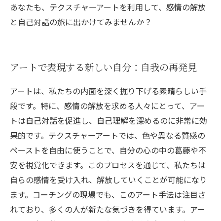
あなたも、テクスチャーアートを利用して、感情の解放
と自己対話の旅に出かけてみませんか？
アートで表現する新しい自分：自我の再発見
アートは、私たちの内面を深く掘り下げる素晴らしい手
段です。特に、感情の解放を求める人々にとって、アー
トは自己対話を促進し、自己理解を深めるのに非常に効
果的です。テクスチャーアートでは、色や異なる質感の
ペーストを自由に使うことで、自分の心の中の葛藤や不
安を視覚化できます。このプロセスを通じて、私たちは
自らの感情を受け入れ、解放していくことが可能になり
ます。コーチングの現場でも、このアート手法は注目さ
れており、多くの人が新たな気づきを得ています。アー