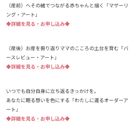
（産前）へその緒でつながる赤ちゃんと描く「マザーリ
ング・アート」
◆詳細を見る・お申し込み◆
（産後）お産を振り返りママのこころの土台を育む「バ
ースレビュー・アート」
◆詳細を見る・お申し込み◆
いつでも自分自身に立ち返るきっかけを。
あなたに眠る想いを色にする「わたしに還るオーダーア
ート」
◆詳細を見る・お申し込み◆