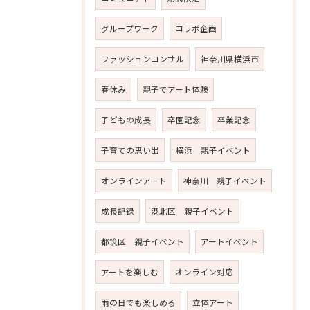
グループワーク
コラボ企画
ファッションコンサル
神奈川県横浜市
春休み
親子でアート体験
子どもの成長
卒園記念
卒業記念
子育ての思い出
横浜 親子イベント
オンラインアート
神奈川 親子イベント
成長記録
港北区 親子イベント
都筑区 親子イベント
アートイベント
アートを楽しむ
オンライン対応
雨の日でも楽しめる
立体アート