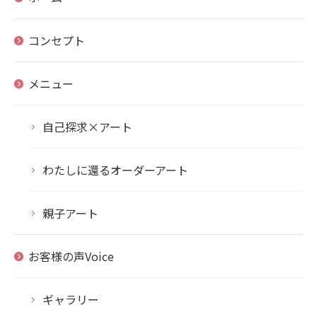
コンセプト
メニュー
自己探求×アート
わたしに還るオーダーアート
親子アート
お客様の声Voice
ギャラリー