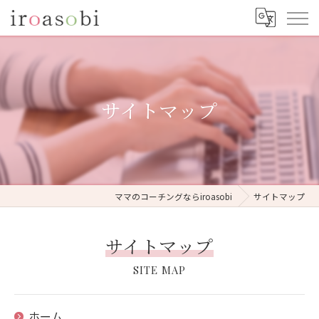
サイトマップ
ママのコーチングならiroasobi
サイトマップ
サイトマップ
SITE MAP
ホーム