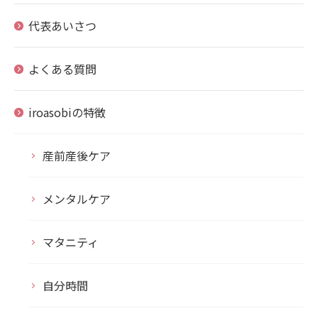
代表あいさつ
よくある質問
iroasobiの特徴
産前産後ケア
メンタルケア
マタニティ
自分時間