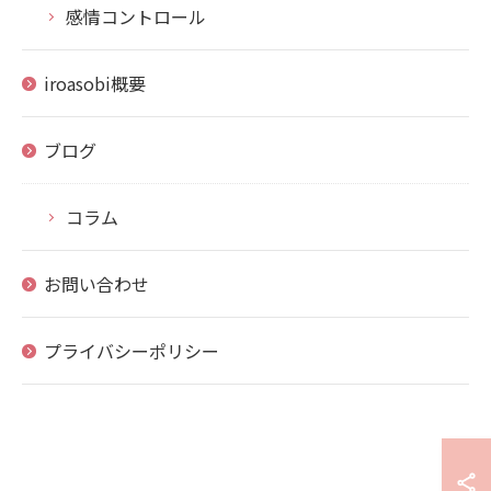
感情コントロール
iroasobi概要
ブログ
コラム
お問い合わせ
プライバシーポリシー